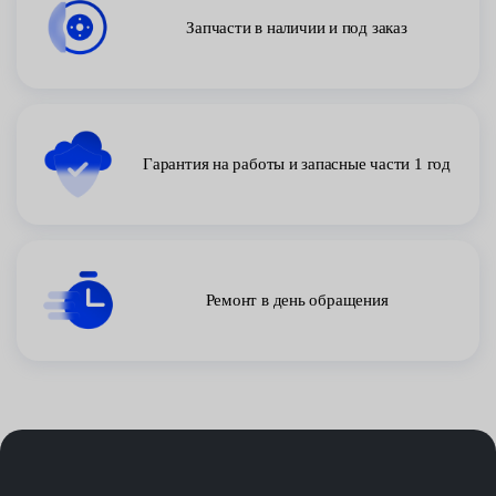
Запчасти в наличии и под заказ
Гарантия на работы и запасные части 1 год
Ремонт в день обращения