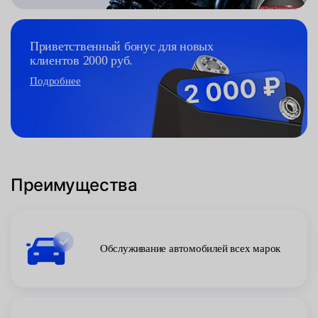
Приветственный бонус для новых
клиентов 2000 руб.
Подробнее
Преимущества
Обслуживание автомобилей всех марок