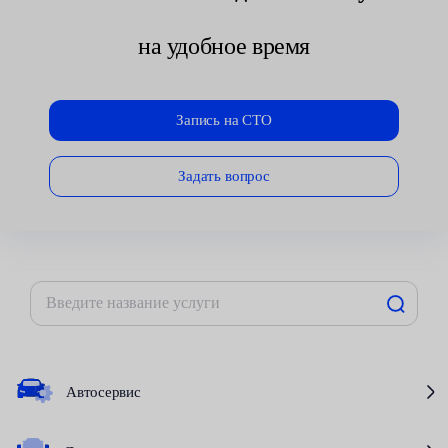
на удобное время
Запись на СТО
Задать вопрос
Автосервис