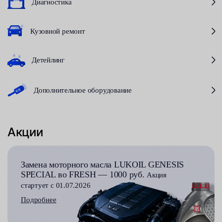
Диагностика
Кузовной ремонт
Детейлинг
Дополнительное оборудование
Акции
Замена моторного масла LUKOIL GENESIS
SPECIAL во FRESH — 1000 руб.
Акция
стартует с 01.07.2026
Подробнее