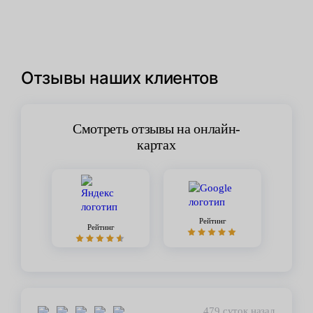
Отзывы наших клиентов
Смотреть отзывы на онлайн-
картах
Рейтинг
Рейтинг
479 суток назад