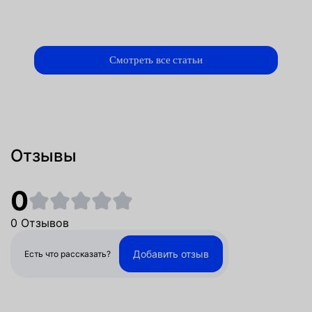
Смотреть все статьи
Отзывы
0
0 Отзывов
Добавить отзыв
Есть что рассказать?