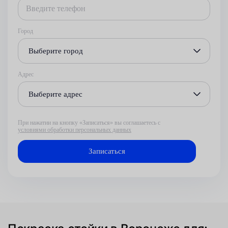
Город
Выберите город
Адрес
Выберите адрес
При нажатии на кнопку «Записаться» вы соглашаетесь с
условиями обработки персональных данных