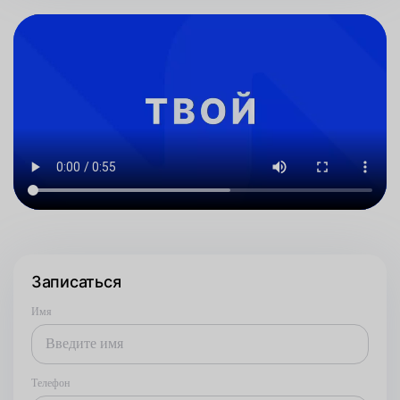
Записаться
Имя
Телефон