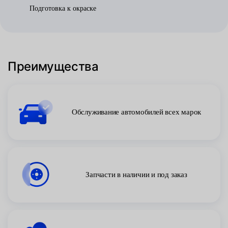
Подготовка к окраске
Преимущества
Обслуживание автомобилей всех марок
Запчасти в наличии и под заказ