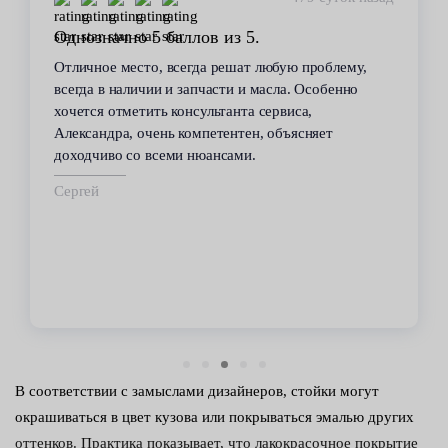
Однозначно 5 баллов из 5.
Отличное место, всегда решат любую проблему,
всегда в наличии и запчасти и масла. Особенно
хочется отметить консультанта сервиса,
Александра, очень компетентен, объясняет
доходчиво со всеми нюансами.
Сергей
В соответствии с замыслами дизайнеров, стойки могут
окрашиваться в цвет кузова или покрываться эмалью других
оттенков. Практика показывает, что лакокрасочное покрытие