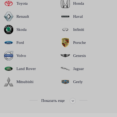
Toyota
Honda
Renault
Haval
Skoda
Infiniti
Ford
Porsche
Volvo
Genesis
Land Rover
Jaguar
Mitsubishi
Geely
Показать еще