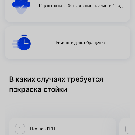
Гарантия на работы и запасные части 1 год
Ремонт в день обращения
В каких случаях требуется
покраска стойки
После ДТП
1
2