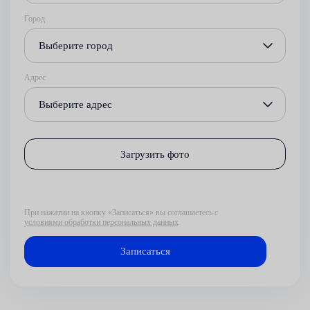
Город
Выберите город
Адрес
Выберите адрес
Загрузить фото
При нажатии на кнопку «Записаться» вы соглашаетесь с
условиями обработки персональных данных