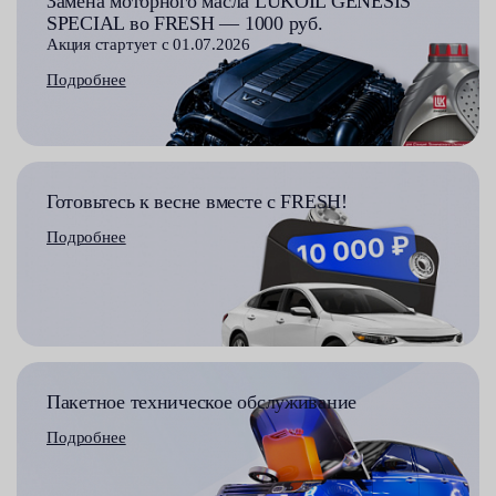
Замена моторного масла LUKOIL GENESIS
SPECIAL во FRESH — 1000 руб.
Акция стартует с 01.07.2026
Подробнее
Готовьтесь к весне вместе с FRESH!
Подробнее
Пакетное техническое обслуживание
Подробнее