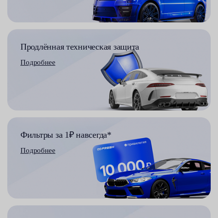
Продлённая техническая защита
Подробнее
Фильтры за 1₽ навсегда*
Подробнее