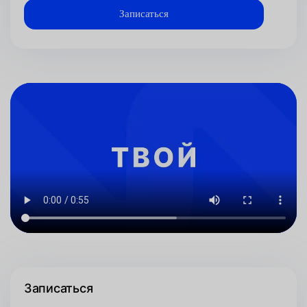
Записаться