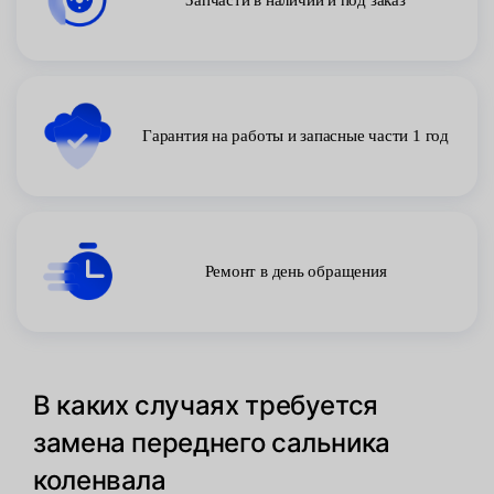
Запчасти в наличии и под заказ
Гарантия на работы и запасные части 1 год
Ремонт в день обращения
В каких случаях требуется
замена переднего сальника
коленвала