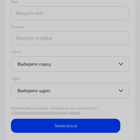
Имя
Телефон
Город
Выберите город
Адрес
Выберите адрес
При нажатии на кнопку «Записаться» вы соглашаетесь с
условиями обработки персональных данных