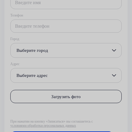
Телефон
Город
Выберите город
Адрес
Выберите адрес
Загрузить фото
При нажатии на кнопку «Записаться» вы соглашаетесь с
условиями обработки персональных данных