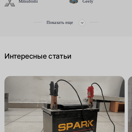
Mitsubishi
Geely
Показать еще
Интересные статьи