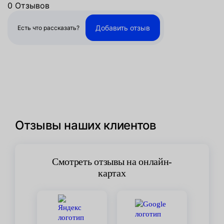
0 Отзывов
Добавить отзыв
Есть что рассказать?
Отзывы наших клиентов
Смотреть отзывы на онлайн-
картах