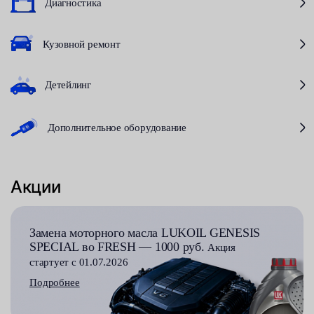
Диагностика
Кузовной ремонт
Детейлинг
Дополнительное оборудование
Акции
Замена моторного масла LUKOIL GENESIS
SPECIAL во FRESH — 1000 руб.
Акция
стартует с 01.07.2026
Подробнее