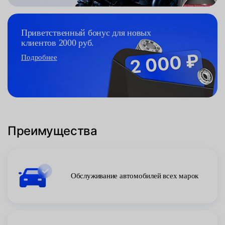
Приветственный бонус для новых
клиентов 2000 руб.
Подробнее
Преимущества
Обслуживание автомобилей всех марок