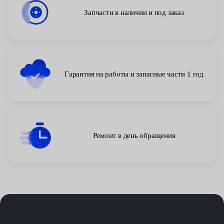
Запчасти в наличии и под заказ
Гарантия на работы и запасные части 1 год
Ремонт в день обращения