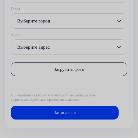
Город
Выберите город
Адрес
Выберите адрес
Загрузить фото
При нажатии на кнопку «Записаться» вы соглашаетесь с
условиями обработки персональных данных