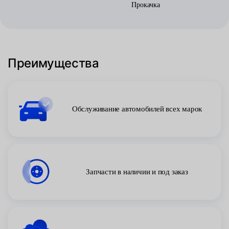
Прокачка
Преимущества
Обслуживание автомобилей всех марок
Запчасти в наличии и под заказ