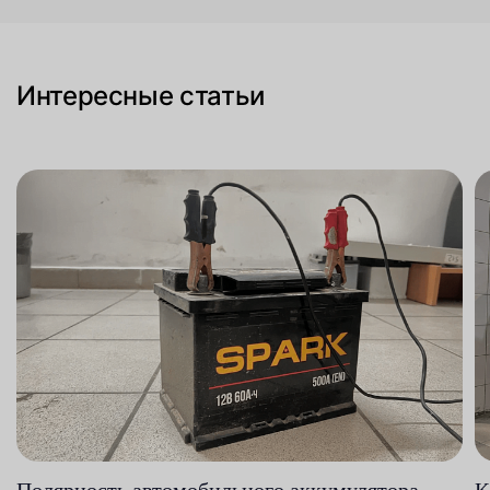
Интересные статьи