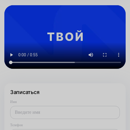
Записаться
Имя
Телефон