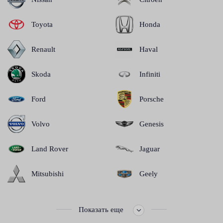
Toyota
Honda
Renault
Haval
Skoda
Infiniti
Ford
Porsche
Volvo
Genesis
Land Rover
Jaguar
Mitsubishi
Geely
Показать еще