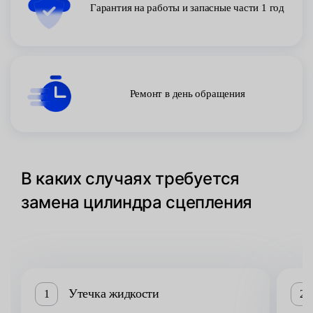
Гарантия на работы и запасные части 1 год
Ремонт в день обращения
В каких случаях требуется
замена цилиндра сцепления
Утечка жидкости
1
2