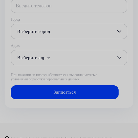
Город
Выберите город
Адрес
Выберите адрес
При нажатии на кнопку «Записаться» вы соглашаетесь с
условиями обработки персональных данных