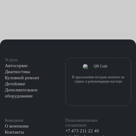
Услуги
Автосервис
Диагностика
В приложении история визитов на
Кузовной ремонт
сервис и рекомендации мастера
Детейлинг
Дополнительное
оборудование
Компания
Пользовательское
соглашение
О компании
+7 473 211 22 40
Контакты