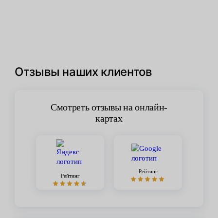
Отзывы наших клиентов
Смотреть отзывы на онлайн-
картах
Рейтинг
Рейтинг