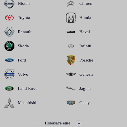
Nissan
Citroen
Toyota
Honda
Renault
Haval
Skoda
Infiniti
Ford
Porsche
Volvo
Genesis
Land Rover
Jaguar
Mitsubishi
Geely
Показать еще