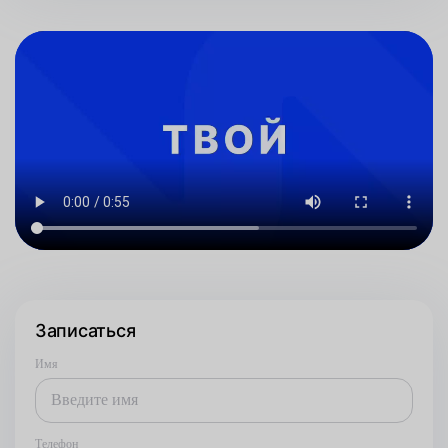
Записаться
Имя
Телефон