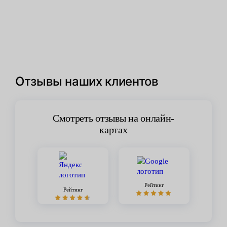
Отзывы наших клиентов
Смотреть отзывы на онлайн-
картах
Рейтинг
Рейтинг