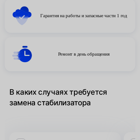
Гарантия на работы и запасные части 1 год
Ремонт в день обращения
В каких случаях требуется
замена стабилизатора