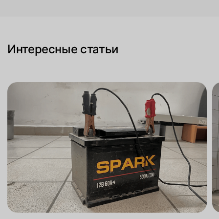
Интересные статьи