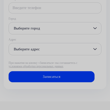
Город
Выберите город
Адрес
Выберите адрес
При нажатии на кнопку «Записаться» вы соглашаетесь с
условиями обработки персональных данных