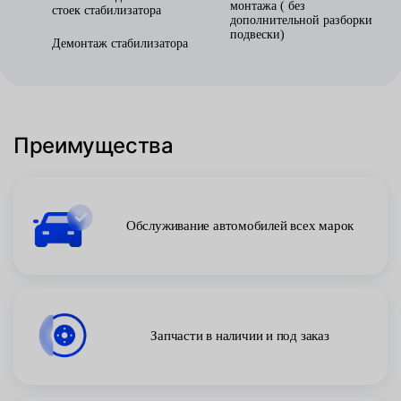
монтажа ( без
стоек стабилизатора
дополнительной разборки
подвески)
Демонтаж стабилизатора
Преимущества
Обслуживание автомобилей всех марок
Запчасти в наличии и под заказ