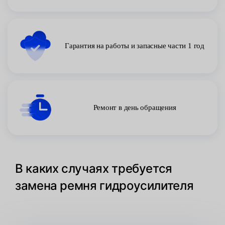
Гарантия на работы и запасные части 1 год
Ремонт в день обращения
В каких случаях требуется
замена ремня гидроусилителя