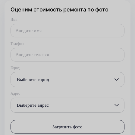
Оценим стоимость ремонта по фото
Имя
Телефон
Город
Выберите город
Адрес
Выберите адрес
Загрузить фото