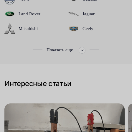
Land Rover
Jaguar
Mitsubishi
Geely
Показать еще
Интересные статьи