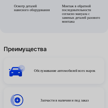
Осмотр деталей
Монтаж в обратной
навесного оборудования
последовательности
согласно мануала с
заменых деталей разового
монтажа
Преимущества
Обслуживание автомобилей всех марок
Запчасти в наличии и под заказ