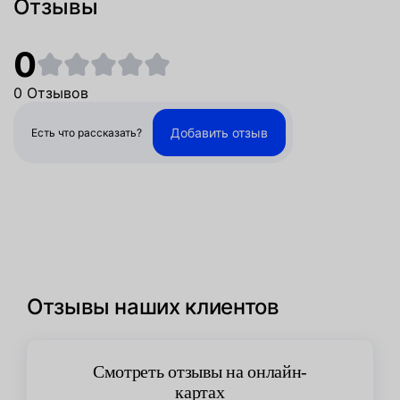
Отзывы
0
0 Отзывов
Добавить отзыв
Есть что рассказать?
Отзывы наших клиентов
Смотреть отзывы на онлайн-
картах