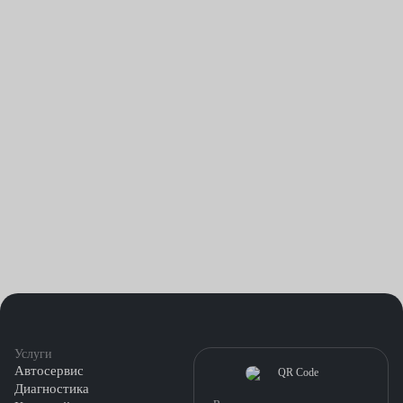
Услуги
Автосервис
Диагностика