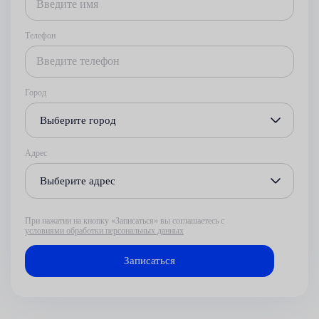
Телефон
Город
Выберите город
Адрес
Выберите адрес
При нажатии на кнопку «Записаться» вы соглашаетесь с
условиями обработки персональных данных