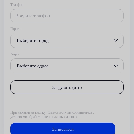
Телефон
Город
Выберите город
Адрес
Выберите адрес
Загрузить фото
При нажатии на кнопку «Записаться» вы соглашаетесь с
условиями обработки персональных данных