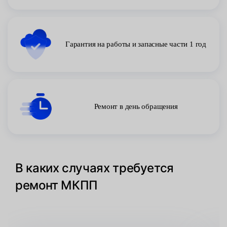
Гарантия на работы и запасные части 1 год
Ремонт в день обращения
В каких случаях требуется
ремонт МКПП