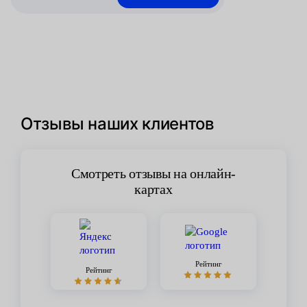
Отзывы наших клиентов
Смотреть отзывы на онлайн-
картах
Рейтинг
Рейтинг