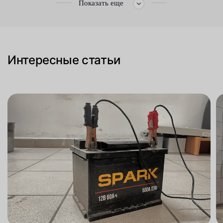
Показать еще
Интересные статьи