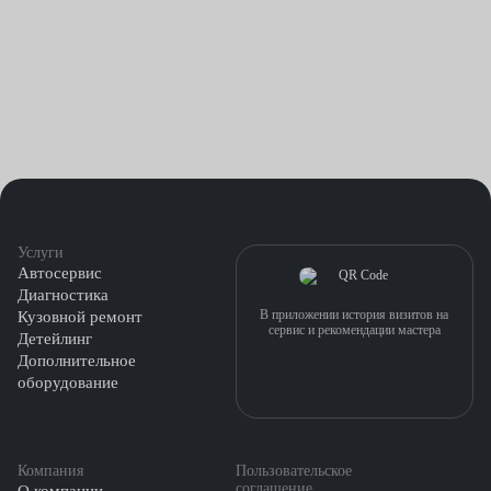
Услуги
Автосервис
Диагностика
В приложении история визитов на
Кузовной ремонт
сервис и рекомендации мастера
Детейлинг
Дополнительное
оборудование
Компания
Пользовательское
соглашение