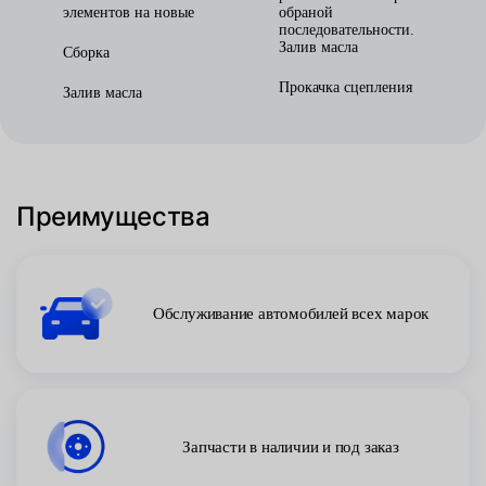
элементов на новые
обраной
последовательности.
Залив масла
Сборка
Прокачка сцепления
Залив масла
Преимущества
Обслуживание автомобилей всех марок
Запчасти в наличии и под заказ