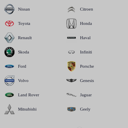
Nissan
Citroen
Toyota
Honda
Renault
Haval
Skoda
Infiniti
Ford
Porsche
Volvo
Genesis
Land Rover
Jaguar
Mitsubishi
Geely