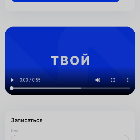
Записаться
Имя