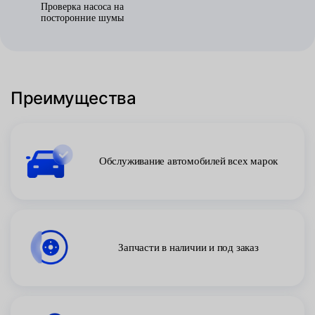
Проверка насоса на
посторонние шумы
Преимущества
Обслуживание автомобилей всех марок
Запчасти в наличии и под заказ