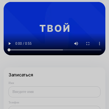
Записаться
Имя
Телефон