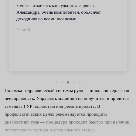
хочется отметить консультанта сервиса,
Александра, очень компетентен, объясняет
доходчиво со всеми нюансами.
Сергей
Поломка гидравлической системы руля — довольно серьезная
неисправность. Управлять машиной не получится, и придется
заменять ГУР полностью или ремонтировать. В
профилактических целях рекомендуется проводить
диагностику узла — процедура проходит быстро при наличии
портативного тестера и специального стенда.