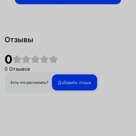
Отзывы
0
0 Отзывов
Добавить отзыв
Есть что рассказать?