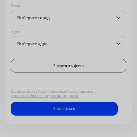
Город
Выберите город
Адрес
Выберите адрес
Загрузить фото
При нажатии на кнопку «Записаться» вы соглашаетесь с
условиями обработки персональных данных