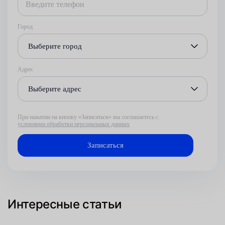
Город
Выберите город
Адрес
Выберите адрес
При нажатии на кнопку «Записаться» вы соглашаетесь с
условиями обработки персональных данных
Интересные статьи