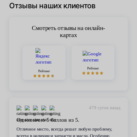
Отзывы наших клиентов
Смотреть отзывы на онлайн-
картах
Рейтинг
Рейтинг
479 суток назад
Однозначно 5 баллов из 5.
Отличное место, всегда решат любую проблему,
всегда в наличии и запчасти и масла. Особенно