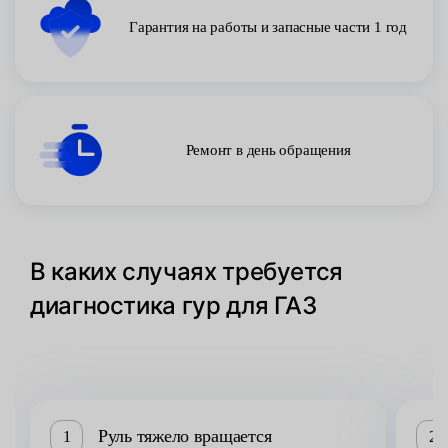
Гарантия на работы и запасные части 1 год
Ремонт в день обращения
В каких случаях требуется
диагностика гур для ГАЗ
Руль тяжело вращается
1
2