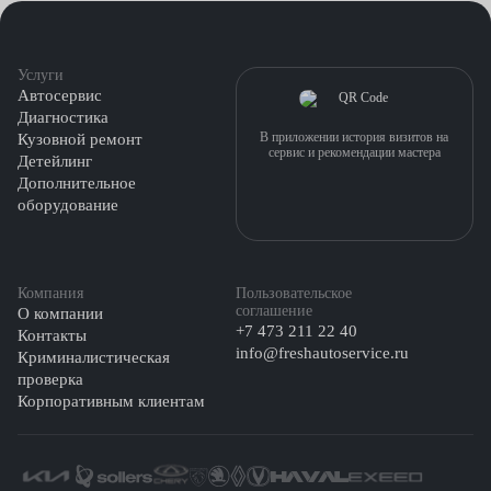
Услуги
Автосервис
Диагностика
В приложении история визитов на
Кузовной ремонт
сервис и рекомендации мастера
Детейлинг
Дополнительное
оборудование
Компания
Пользовательское
соглашение
О компании
+7 473 211 22 40
Контакты
info@freshautoservice.ru
Криминалистическая
проверка
Корпоративным клиентам