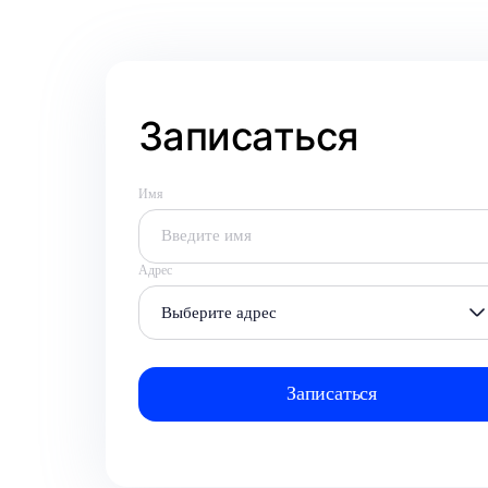
Записаться
Имя
Адрес
Выберите адрес