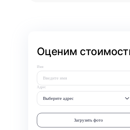
Оценим стоимость
Имя
Адрес
Выберите адрес
Загрузить фото