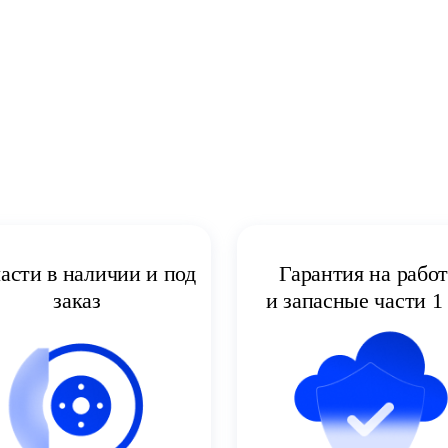
асти в наличии и под
Гарантия на рабо
заказ
и запасные части 1 