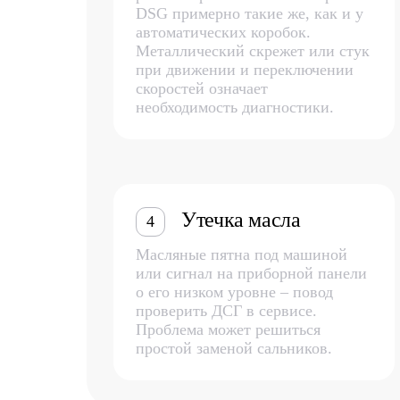
DSG примерно такие же, как и у
автоматических коробок.
Металлический скрежет или стук
при движении и переключении
скоростей означает
необходимость диагностики.
Утечка масла
4
Масляные пятна под машиной
или сигнал на приборной панели
о его низком уровне – повод
проверить ДСГ в сервисе.
Проблема может решиться
простой заменой сальников.