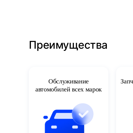
Преимущества
Запч
Обслуживание
автомобилей всех марок