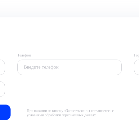
Телефон
Го
При нажатии на кнопку «Записаться» вы соглашаетесь с
условиями обработки персональных данных