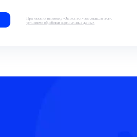
При нажатии на кнопку «Записаться» вы соглашаетесь с
условиями обработки персональных данных