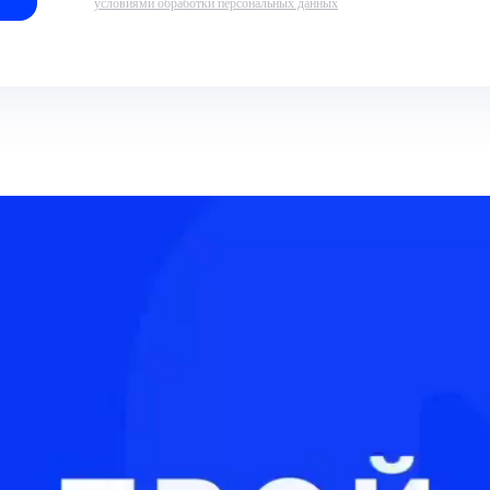
условиями обработки персональных данных