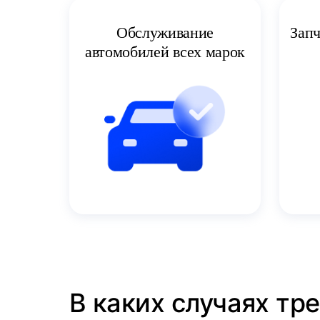
Запч
Обслуживание
автомобилей всех марок
В каких случаях тре