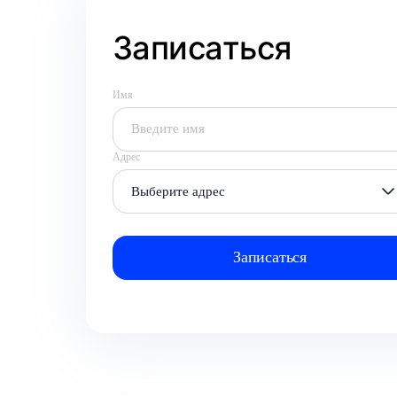
Записаться
Имя
Адрес
Выберите адрес