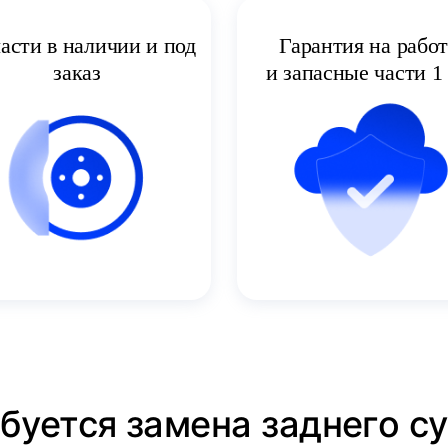
асти в наличии и под
Гарантия на рабо
заказ
и запасные части 1 
буется замена заднего су