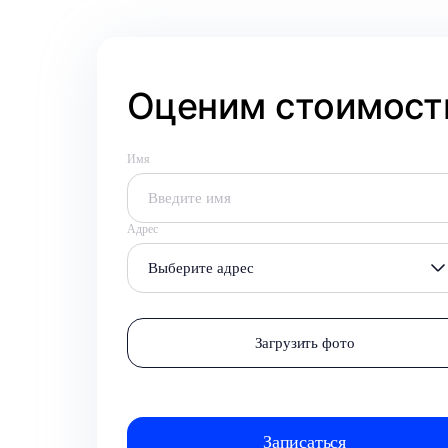
Оценим стоимость
Имя
Адрес
Выберите адрес
Загрузить фото