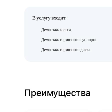
В услугу входит:
Демонтаж колеса
Демонтаж тормозного суппорта
Демонтаж тормозного диска
Преимущества