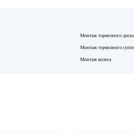
Монтаж тормозного диск
Монтаж тормозного супп
Монтаж колеса