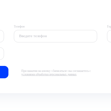
Телефон
Го
При нажатии на кнопку «Записаться» вы соглашаетесь с
условиями обработки персональных данных