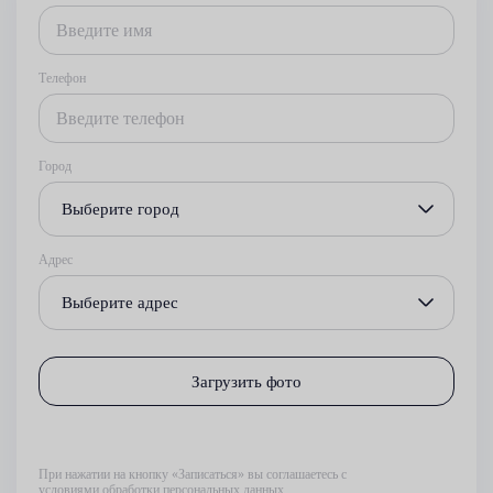
Телефон
Город
Выберите город
Адрес
Выберите адрес
Загрузить фото
При нажатии на кнопку «Записаться» вы соглашаетесь с
условиями обработки персональных данных