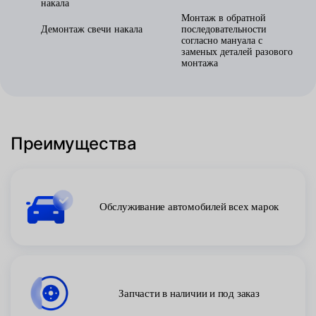
накала
Монтаж в обратной
Демонтаж свечи накала
последовательности
согласно мануала с
заменых деталей разового
монтажа
Преимущества
Обслуживание автомобилей всех марок
Запчасти в наличии и под заказ