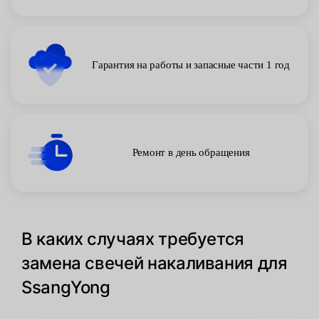
Гарантия на работы и запасные части 1 год
Ремонт в день обращения
В каких случаях требуется
замена свечей накаливания для
SsangYong