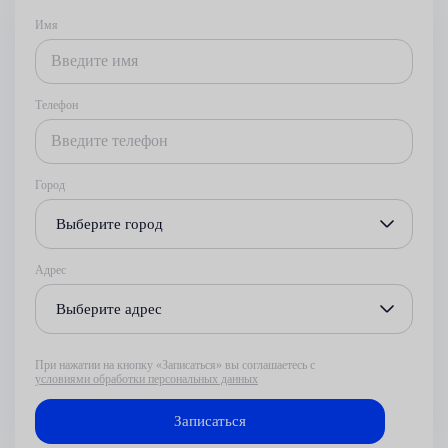
Имя
Телефон
Город
Выберите город
Адрес
Выберите адрес
При нажатии на кнопку «Записаться» вы соглашаетесь с
условиями обработки персональных данных