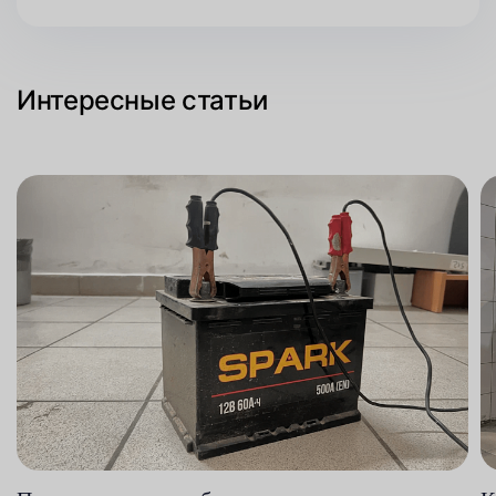
Интересные статьи