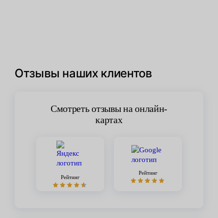
Отзывы наших клиентов
Смотреть отзывы на онлайн-
картах
Рейтинг
Рейтинг