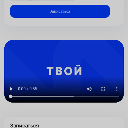
Записаться