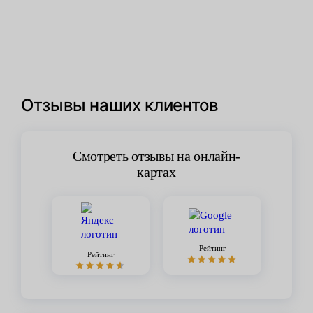
Отзывы наших клиентов
Смотреть отзывы на онлайн-
картах
Рейтинг
Рейтинг