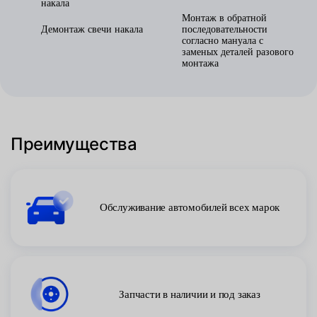
накала
Монтаж в обратной
Демонтаж свечи накала
последовательности
согласно мануала с
заменых деталей разового
монтажа
Преимущества
Обслуживание автомобилей всех марок
Запчасти в наличии и под заказ