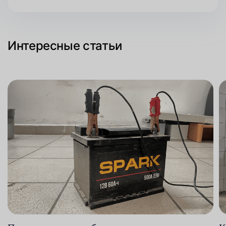
Интересные статьи