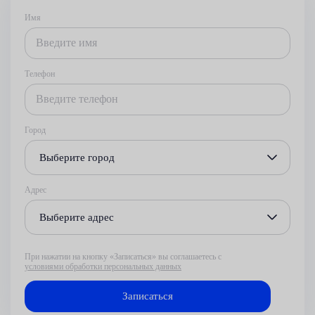
Имя
Телефон
Город
Выберите город
Адрес
Выберите адрес
При нажатии на кнопку «Записаться» вы соглашаетесь с
условиями обработки персональных данных