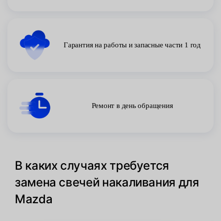
Гарантия на работы и запасные части 1 год
Ремонт в день обращения
В каких случаях требуется
замена свечей накаливания для
Mazda