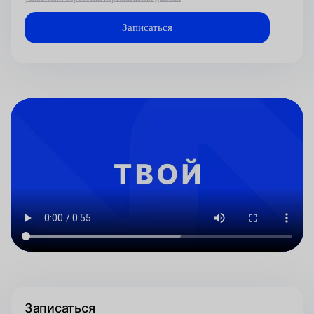
Записаться