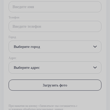
Телефон
Город
Выберите город
Адрес
Выберите адрес
Загрузить фото
При нажатии на кнопку «Записаться» вы соглашаетесь с
условиями обработки персональных данных