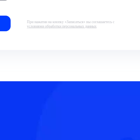
При нажатии на кнопку «Записаться» вы соглашаетесь с
условиями обработки персональных данных