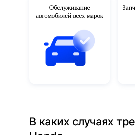
Запч
Обслуживание
автомобилей всех марок
В каких случаях тр