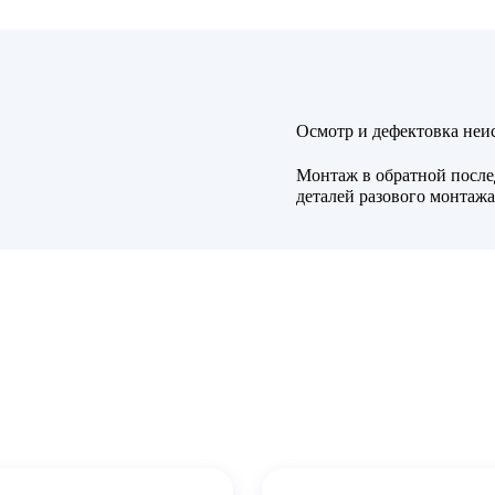
Осмотр и дефектовка неи
Монтаж в обратной после
деталей разового монтажа