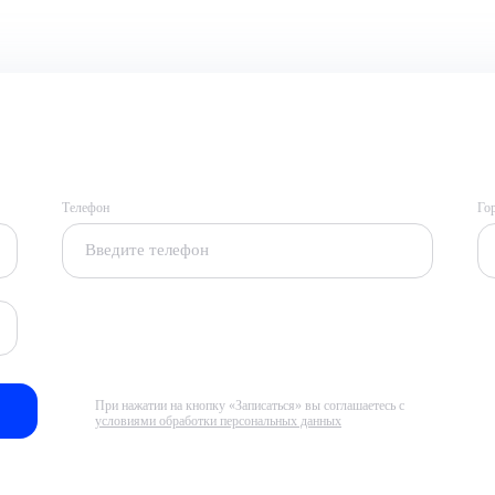
Телефон
Го
При нажатии на кнопку «Записаться» вы соглашаетесь с
условиями обработки персональных данных