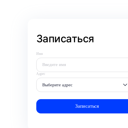
Записаться
Имя
Адрес
Выберите адрес