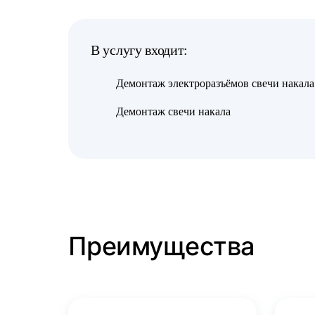
В услугу входит:
Демонтаж электроразъёмов свечи накала
Демонтаж свечи накала
Преимущества