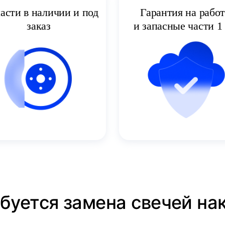
асти в наличии и под
Гарантия на рабо
заказ
и запасные части 1 
ебуется замена свечей на