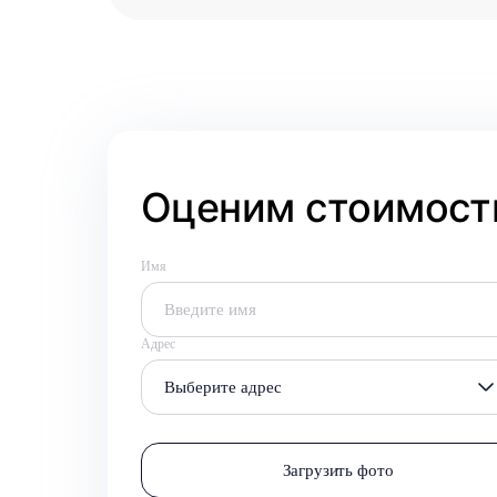
Оценим стоимость
Имя
Адрес
Выберите адрес
Загрузить фото