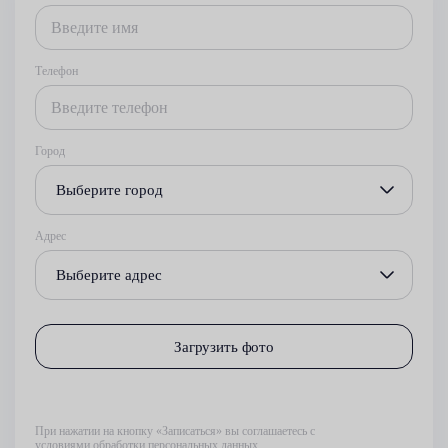
Телефон
Город
Выберите город
Адрес
Выберите адрес
Загрузить фото
При нажатии на кнопку «Записаться» вы соглашаетесь с
условиями обработки персональных данных