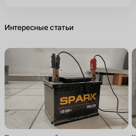
Интересные статьи