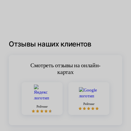
Отзывы наших клиентов
Смотреть отзывы на онлайн-
картах
Рейтинг
Рейтинг