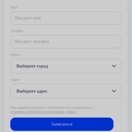
Имя
Телефон
Город
Выберите город
Адрес
Выберите адрес
При нажатии на кнопку «Записаться» вы соглашаетесь с
условиями обработки персональных данных