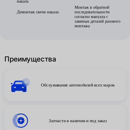
накала
Монтаж в обратной
Демонтаж свечи накала
последовательности
согласно мануала с
заменых деталей разового
монтажа
Преимущества
Обслуживание автомобилей всех марок
Запчасти в наличии и под заказ