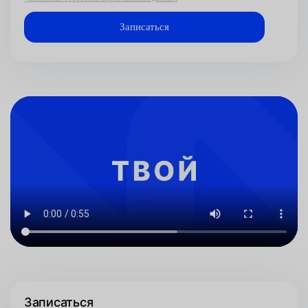
Записаться