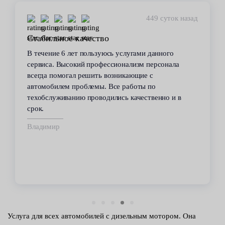
449 суток назад
Стабильное качество
В течение 6 лет пользуюсь услугами данного
сервиса. Высокий профессионализм персонала
всегда помогал решить возникающие с
автомобилем проблемы. Все работы по
техобслуживанию проводились качественно и в
срок.
Владимир
Услуга для всех автомобилей с дизельным мотором. Она