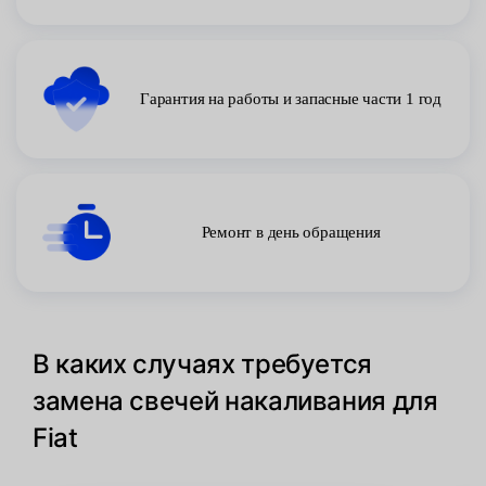
Гарантия на работы и запасные части 1 год
Ремонт в день обращения
В каких случаях требуется
замена свечей накаливания для
Fiat