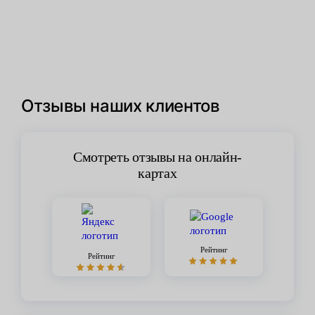
Отзывы наших клиентов
Смотреть отзывы на онлайн-
картах
Рейтинг
Рейтинг