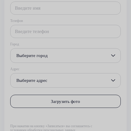
Телефон
Город
Выберите город
Адрес
Выберите адрес
Загрузить фото
При нажатии на кнопку «Записаться» вы соглашаетесь с
условиями обработки персональных данных