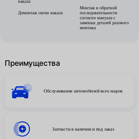
накала
Монтаж в обратной
Демонтаж свечи накала
последовательности
согласно мануала с
заменых деталей разового
монтажа
Преимущества
Обслуживание автомобилей всех марок
Запчасти в наличии и под заказ