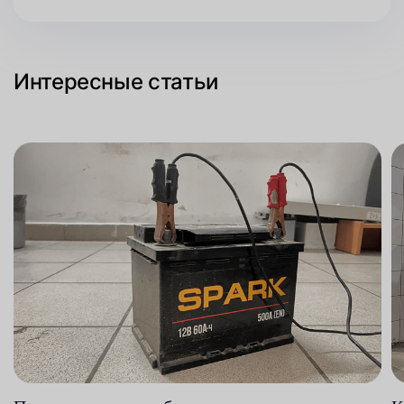
Интересные статьи