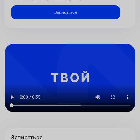
Записаться