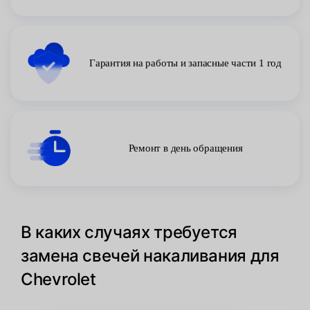
Гарантия на работы и запасные части 1 год
Ремонт в день обращения
В каких случаях требуется
замена свечей накаливания для
Chevrolet