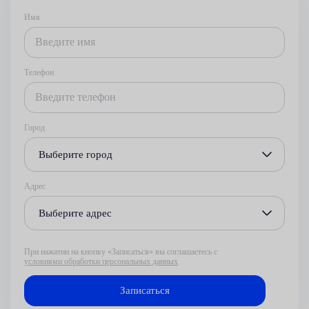
Имя
Телефон
Город
Выберите город
Адрес
Выберите адрес
При нажатии на кнопку «Записаться» вы соглашаетесь с
условиями обработки персональных данных