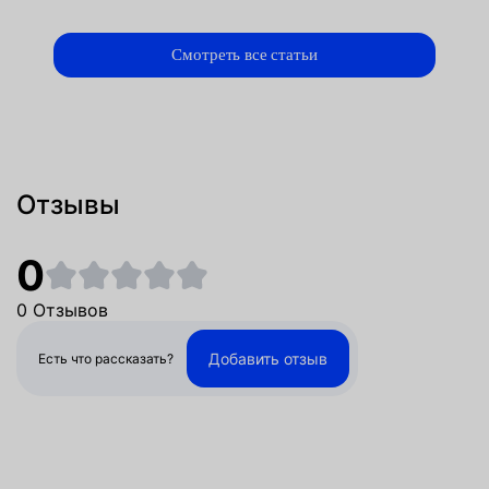
Смотреть все статьи
Отзывы
0
0 Отзывов
Добавить отзыв
Есть что рассказать?