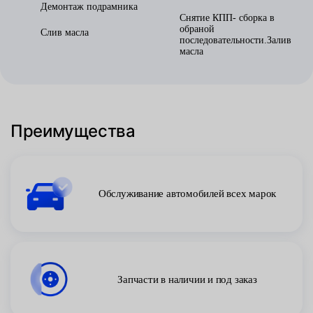
Демонтаж подрамника
Снятие КПП- сборка в
обраной
Слив масла
последовательности.Залив
масла
Преимущества
Обслуживание автомобилей всех марок
Запчасти в наличии и под заказ