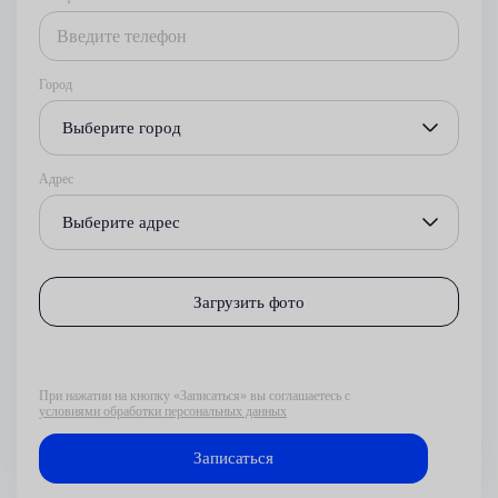
Город
Выберите город
Адрес
Выберите адрес
Загрузить фото
При нажатии на кнопку «Записаться» вы соглашаетесь с
условиями обработки персональных данных