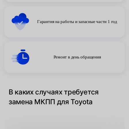
Гарантия на работы и запасные части 1 год
Ремонт в день обращения
В каких случаях требуется
замена МКПП для Toyota