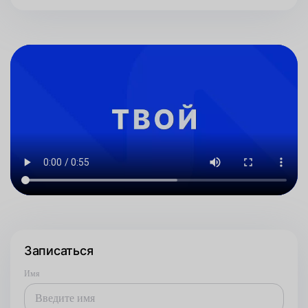
Записаться
Имя