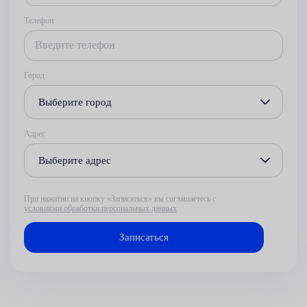
Телефон
Город
Выберите город
Адрес
Выберите адрес
При нажатии на кнопку «Записаться» вы соглашаетесь с
условиями обработки персональных данных