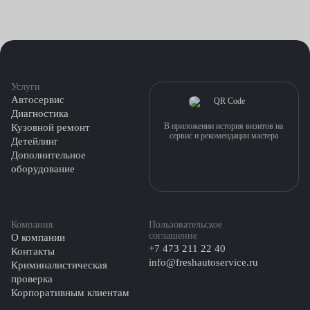
Услуги
Автосервис
Диагностика
В приложении история визитов на
Кузовной ремонт
сервис и рекомендации мастера
Детейлинг
Дополнительное
оборудование
Компания
Пользовательское
соглашение
О компании
+7 473 211 22 40
Контакты
info@freshautoservice.ru
Криминалистическая
проверка
Корпоративным клиентам