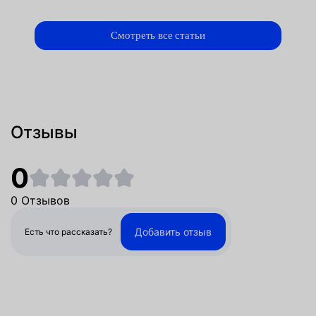
Смотреть все статьи
Отзывы
0
0 Отзывов
Добавить отзыв
Есть что рассказать?