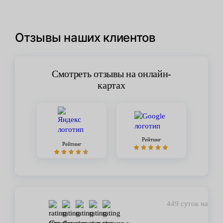
Отзывы наших клиентов
Смотреть отзывы на онлайн-
картах
Рейтинг
Рейтинг
449 суток назад