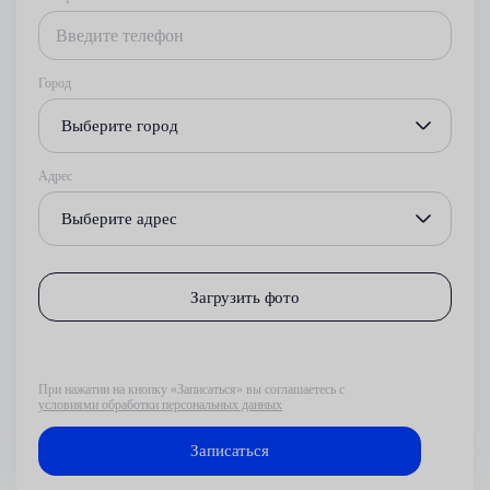
Город
Выберите город
Адрес
Выберите адрес
Загрузить фото
При нажатии на кнопку «Записаться» вы соглашаетесь с
условиями обработки персональных данных