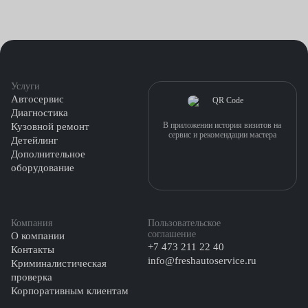
Услуги
Автосервис
Диагностика
В приложении история визитов на
Кузовной ремонт
сервис и рекомендации мастера
Детейлинг
Дополнительное
оборудование
Компания
Пользовательское
соглашение
О компании
+7 473 211 22 40
Контакты
info@freshautoservice.ru
Криминалистическая
проверка
Корпоративным клиентам