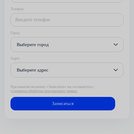
Телефон
Город
Выберите город
Адрес
Выберите адрес
При нажатии на кнопку «Записаться» вы соглашаетесь с
условиями обработки персональных данных