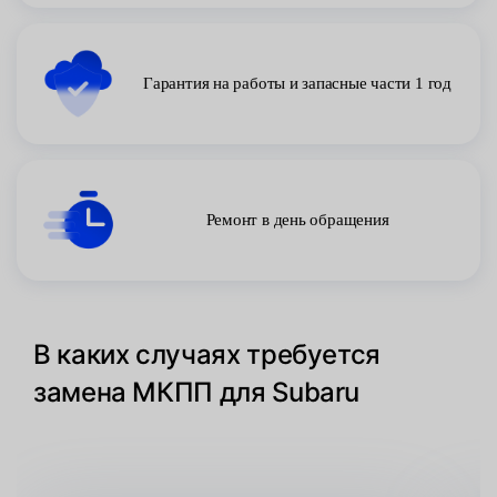
Гарантия на работы и запасные части 1 год
Ремонт в день обращения
В каких случаях требуется
замена МКПП для Subaru