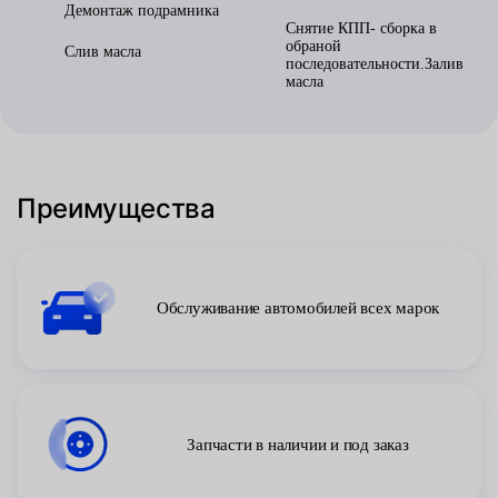
Демонтаж подрамника
Снятие КПП- сборка в
обраной
Слив масла
последовательности.Залив
масла
Преимущества
Обслуживание автомобилей всех марок
Запчасти в наличии и под заказ