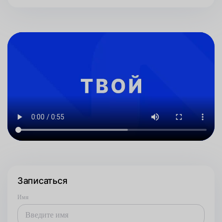
Записаться
Имя