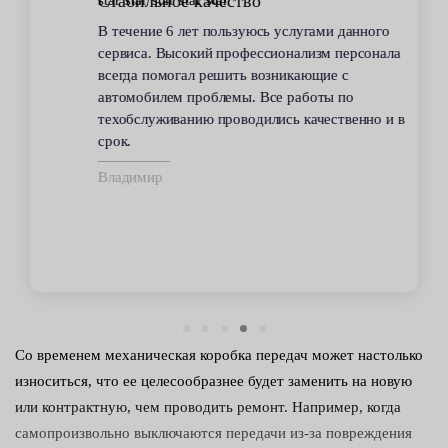
Стабильное качество
В течение 6 лет пользуюсь услугами данного
сервиса. Высокий профессионализм персонала
всегда помогал решить возникающие с
автомобилем проблемы. Все работы по
техобслуживанию проводились качественно и в
срок.
Владимир
Со временем механическая коробка передач может настолько
износиться, что ее целесообразнее будет заменить на новую
или контрактную, чем проводить ремонт. Например, когда
самопроизвольно выключаются передачи из-за повреждения