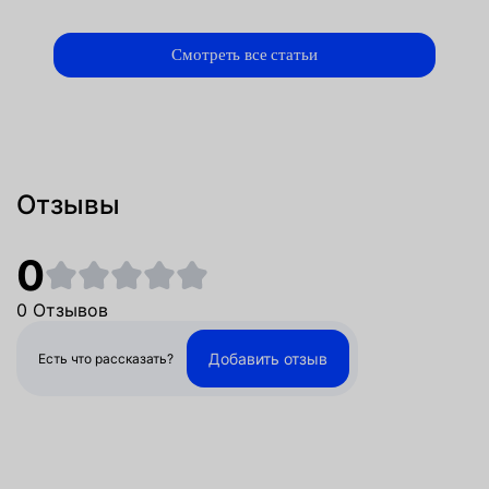
Смотреть все статьи
Отзывы
0
0 Отзывов
Добавить отзыв
Есть что рассказать?