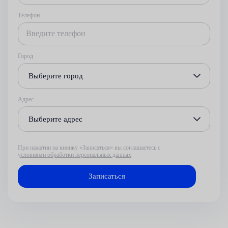
Телефон
Город
Выберите город
Адрес
Выберите адрес
При нажатии на кнопку «Записаться» вы соглашаетесь с
условиями обработки персональных данных