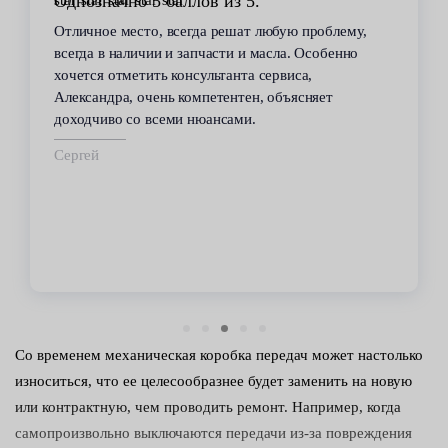
Однозначно 5 баллов из 5.
Отличное место, всегда решат любую проблему,
всегда в наличии и запчасти и масла. Особенно
хочется отметить консультанта сервиса,
Александра, очень компетентен, объясняет
доходчиво со всеми нюансами.
Сергей
Со временем механическая коробка передач может настолько
износиться, что ее целесообразнее будет заменить на новую
или контрактную, чем проводить ремонт. Например, когда
самопроизвольно выключаются передачи из-за повреждения