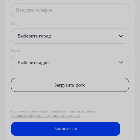
Город
Выберите город
Адрес
Выберите адрес
Загрузить фото
При нажатии на кнопку «Записаться» вы соглашаетесь с
условиями обработки персональных данных