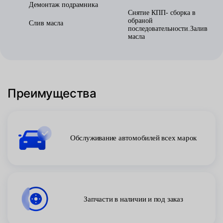
Демонтаж подрамника
Снятие КПП- сборка в
обраной
Слив масла
последовательности.Залив
масла
Преимущества
Обслуживание автомобилей всех марок
Запчасти в наличии и под заказ