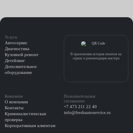
Услуги
Автосервис
Диагностика
В приложении история визитов на
Кузовной ремонт
сервис и рекомендации мастера
Детейлинг
Дополнительное
оборудование
Компания
Пользовательское
соглашение
О компании
+7 473 211 22 40
Контакты
info@freshautoservice.ru
Криминалистическая
проверка
Корпоративным клиентам