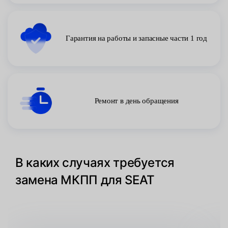
Гарантия на работы и запасные части 1 год
Ремонт в день обращения
В каких случаях требуется
замена МКПП для SEAT