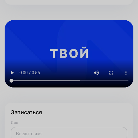
Записаться
Имя