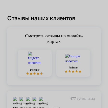
Отзывы наших клиентов
Смотреть отзывы на онлайн-
картах
Рейтинг
Рейтинг
477 суток назад