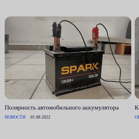
Полярность автомобильного аккумулятора
К
НОВОСТИ
01.08.2022
О