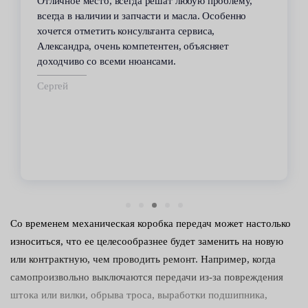
Отличное место, всегда решат любую проблему,
всегда в наличии и запчасти и масла. Особенно
хочется отметить консультанта сервиса,
Александра, очень компетентен, объясняет
доходчиво со всеми нюансами.
Сергей
Со временем механическая коробка передач может настолько
износиться, что ее целесообразнее будет заменить на новую
или контрактную, чем проводить ремонт. Например, когда
самопроизвольно выключаются передачи из-за повреждения
штока или вилки, обрыва троса, выработки подшипника,