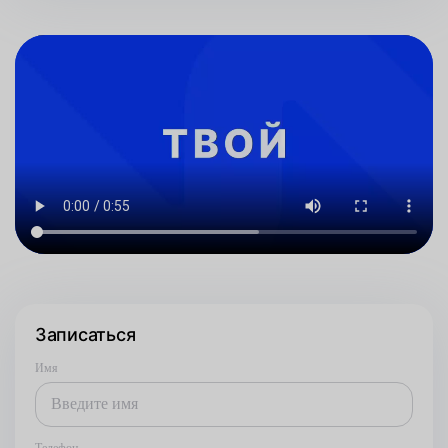
Записаться
Имя
Телефон