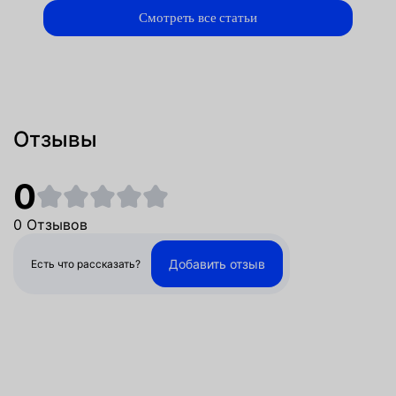
Смотреть все статьи
Отзывы
0
0 Отзывов
Добавить отзыв
Есть что рассказать?