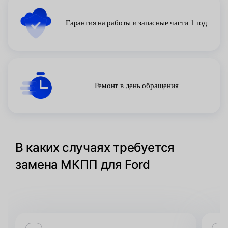
Гарантия на работы и запасные части 1 год
Ремонт в день обращения
В каких случаях требуется
замена МКПП для Ford