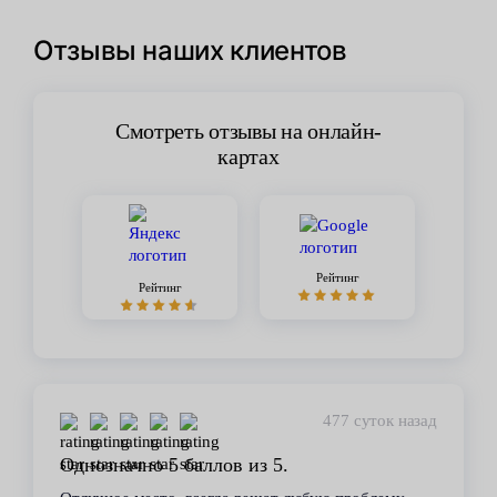
Отзывы наших клиентов
Смотреть отзывы на онлайн-
картах
Рейтинг
Рейтинг
477 суток назад
Однозначно 5 баллов из 5.