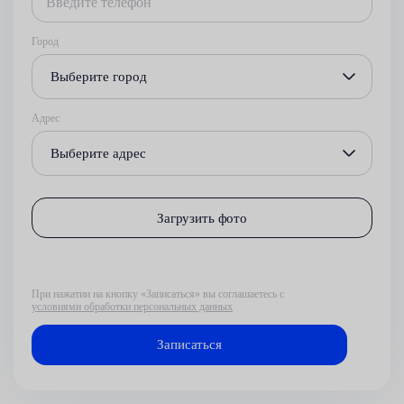
Город
Выберите город
Адрес
Выберите адрес
Загрузить фото
При нажатии на кнопку «Записаться» вы соглашаетесь с
условиями обработки персональных данных