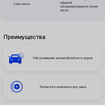
обраной
Слив масла
последовательности.Залив
масла
Преимущества
Обслуживание автомобилей всех марок
Запчасти в наличии и под заказ