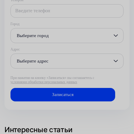
Город
Выберите город
Адрес
Выберите адрес
При нажатии на кнопку «Записаться» вы соглашаетесь с
условиями обработки персональных данных
Интересные статьи