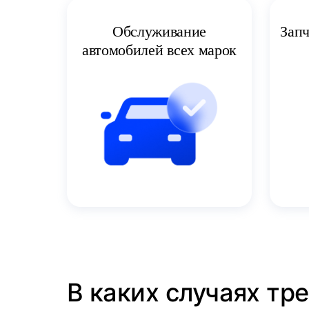
Запч
Обслуживание
автомобилей всех марок
В каких случаях тр