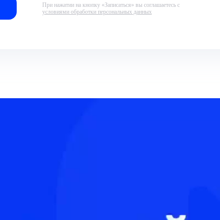
При нажатии на кнопку «Записаться» вы соглашаетесь с
условиями обработки персональных данных