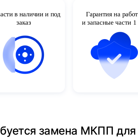
асти в наличии и под
Гарантия на рабо
заказ
и запасные части 1 
ебуется замена МКПП для