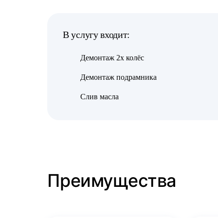
В услугу входит:
Демонтаж 2х колёс
Демонтаж подрамника
Слив масла
Преимущества