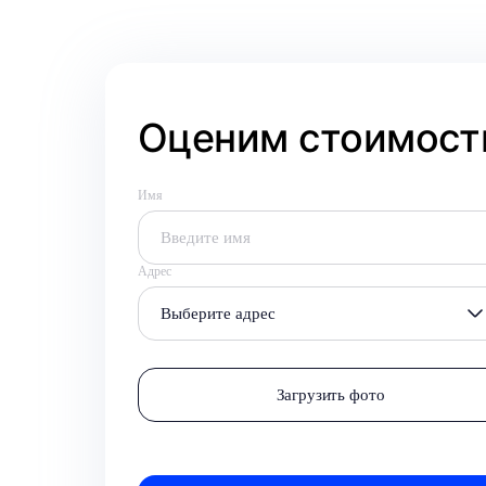
Оценим стоимость
Имя
Адрес
Выберите адрес
Загрузить фото