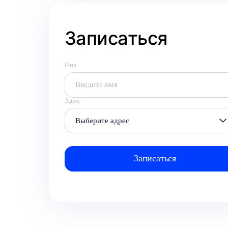
Записаться
Имя
Адрес
Выберите адрес