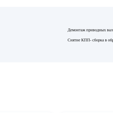
Демонтаж приводных вал
Снятие КПП- сборка в об