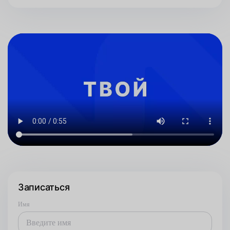
Записаться
Имя