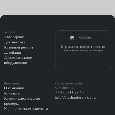
Услуги
Автосервис
Диагностика
В приложении история визитов на
Кузовной ремонт
сервис и рекомендации мастера
Детейлинг
Дополнительное
оборудование
Компания
Пользовательское
соглашение
О компании
+7 473 211 22 40
Контакты
info@freshautoservice.ru
Криминалистическая
проверка
Корпоративным клиентам