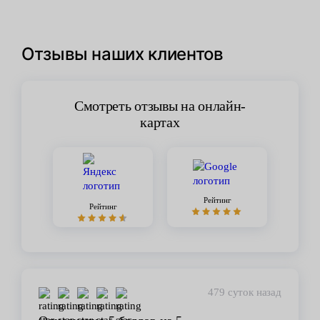
Отзывы наших клиентов
Смотреть отзывы на онлайн-
картах
Рейтинг
Рейтинг
450 суток назад