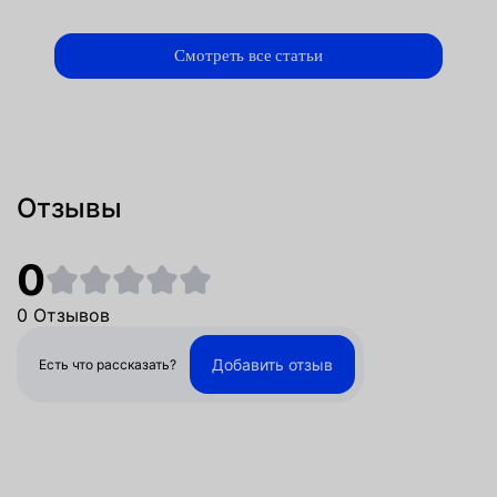
Смотреть все статьи
Отзывы
0
0 Отзывов
Добавить отзыв
Есть что рассказать?