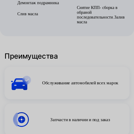
Демонтаж подрамника
Снятие КПП- сборка в
обраной
Слив масла
последовательности.Залив
масла
Преимущества
Обслуживание автомобилей всех марок
Запчасти в наличии и под заказ