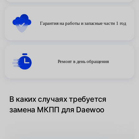
Гарантия на работы и запасные части 1 год
Ремонт в день обращения
В каких случаях требуется
замена МКПП для Daewoo