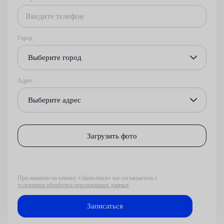
Город
Выберите город
Адрес
Выберите адрес
Загрузить фото
При нажатии на кнопку «Записаться» вы соглашаетесь с
условиями обработки персональных данных