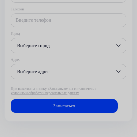
Телефон
Город
Выберите город
Адрес
Выберите адрес
При нажатии на кнопку «Записаться» вы соглашаетесь с
условиями обработки персональных данных