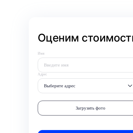
Оценим стоимость
Имя
Адрес
Выберите адрес
Загрузить фото