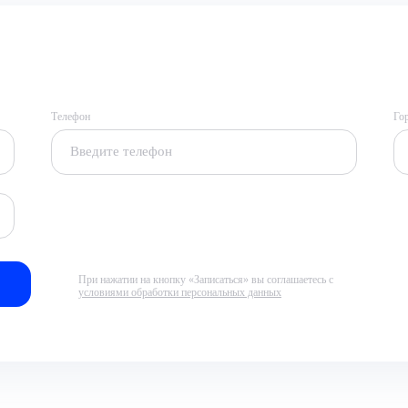
Телефон
Го
При нажатии на кнопку «Записаться» вы соглашаетесь с
условиями обработки персональных данных