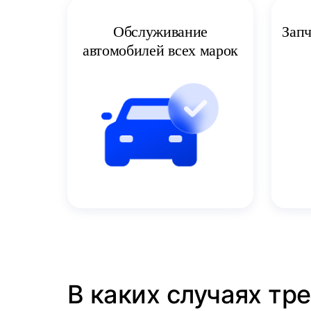
Запч
Обслуживание
автомобилей всех марок
В каких случаях тр