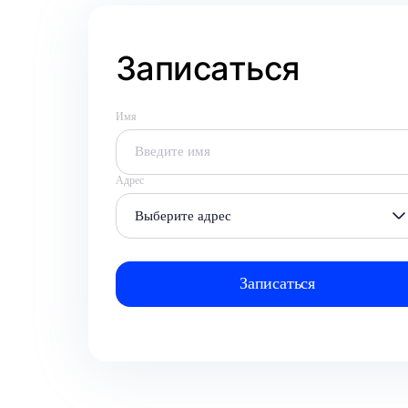
Записаться
Имя
Адрес
Выберите адрес