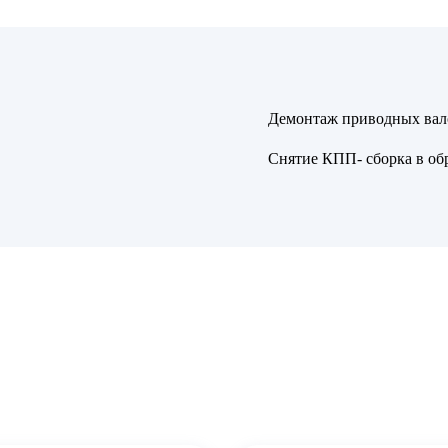
Демонтаж приводных вал
Снятие КПП- сборка в об