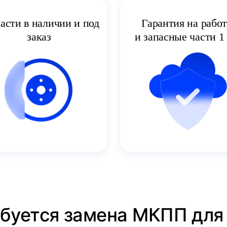
асти в наличии и под
Гарантия на рабо
заказ
и запасные части 1 
ебуется замена МКПП для 