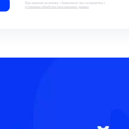
При нажатии на кнопку «Записаться» вы соглашаетесь с
условиями обработки персональных данных