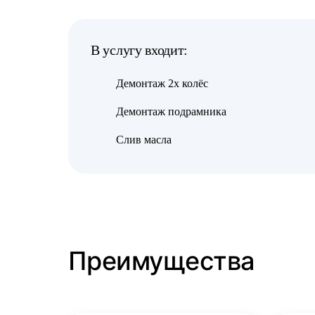
В услугу входит:
Демонтаж 2х колёс
Демонтаж подрамника
Слив масла
Преимущества