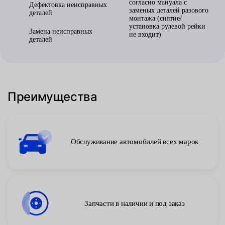
согласно мануала с
Дефектовка неисправных
заменых деталей разового
деталей
монтажа (снятие/
установка рулевой рейки
Замена неисправных
не входит)
деталей
Преимущества
Обслуживание автомобилей всех марок
Запчасти в наличии и под заказ