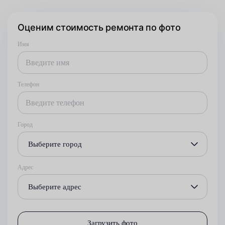
Оценим стоимость ремонта по фото
Имя
Телефон
Город
Выберите город
Адрес
Выберите адрес
Загрузить фото