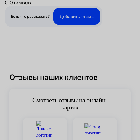
0 Отзывов
Добавить отзыв
Есть что рассказать?
Отзывы наших клиентов
Смотреть отзывы на онлайн-
картах