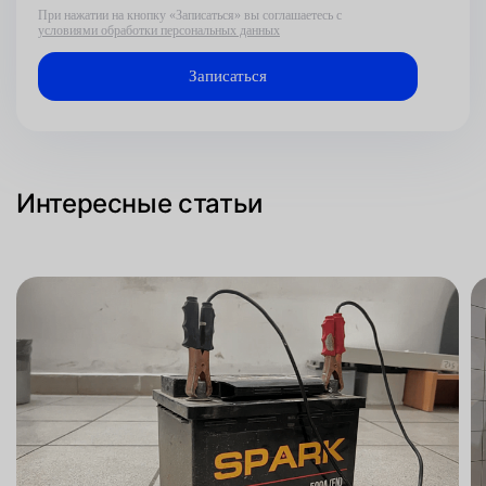
При нажатии на кнопку «Записаться» вы соглашаетесь с
условиями обработки персональных данных
Интересные статьи