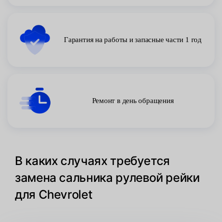
Гарантия на работы и запасные части 1 год
Ремонт в день обращения
В каких случаях требуется
замена сальника рулевой рейки
для Chevrolet