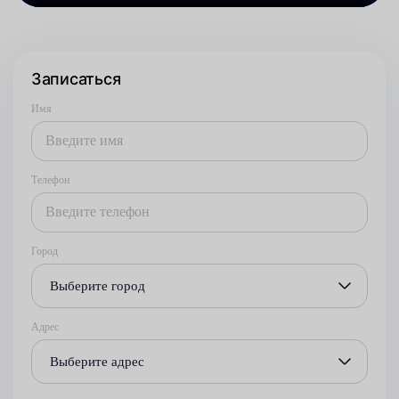
Записаться
Имя
Телефон
Город
Выберите город
Адрес
Выберите адрес