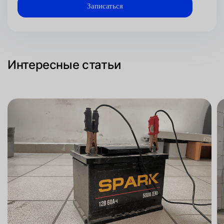
Интересные статьи