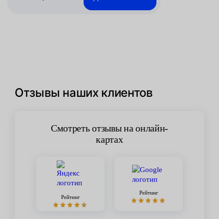
Отзывы наших клиентов
Смотреть отзывы на онлайн-
картах
Рейтинг
Рейтинг