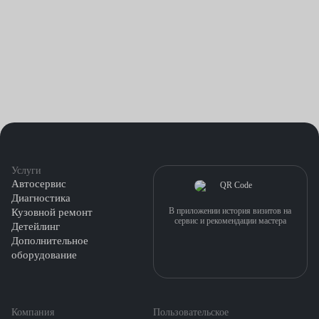
Услуги
Автосервис
Диагностика
В приложении история визитов на
Кузовной ремонт
сервис и рекомендации мастера
Детейлинг
Дополнительное
оборудование
Компания
Пользовательское