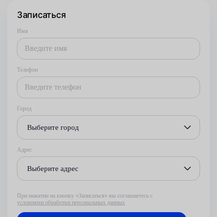
Записаться
Имя
Телефон
Город
Выберите город
Адрес
Выберите адрес
При нажатии на кнопку «Записаться» вы соглашаетесь с
условиями обработки персональных данных