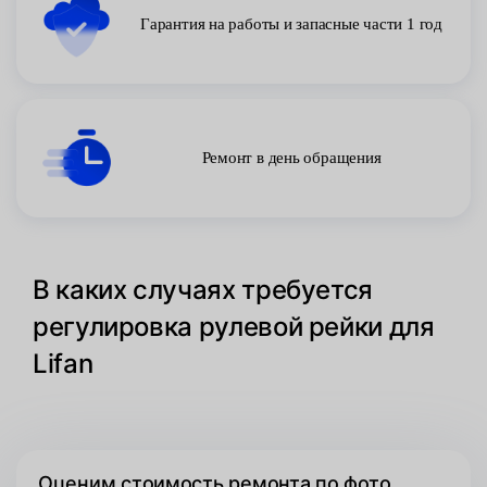
Гарантия на работы и запасные части 1 год
Ремонт в день обращения
В каких случаях требуется
регулировка рулевой рейки для
Lifan
Оценим стоимость ремонта по фото