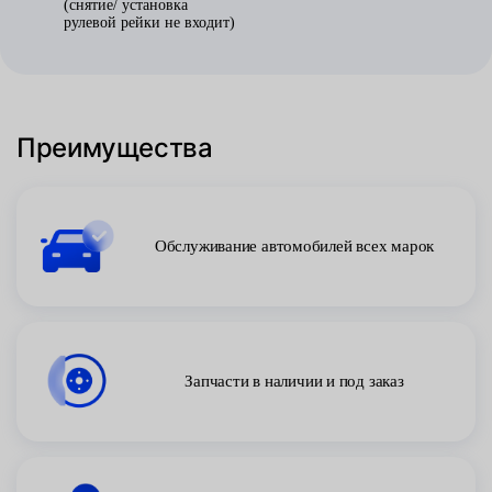
(снятие/ установка
рулевой рейки не входит)
Преимущества
Обслуживание автомобилей всех марок
Запчасти в наличии и под заказ