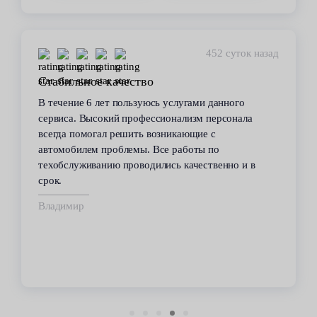
452 суток назад
Стабильное качество
В течение 6 лет пользуюсь услугами данного
сервиса. Высокий профессионализм персонала
всегда помогал решить возникающие с
автомобилем проблемы. Все работы по
техобслуживанию проводились качественно и в
срок.
Владимир