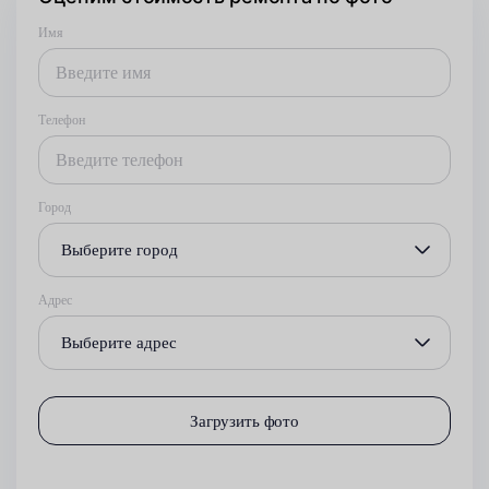
Имя
Телефон
Город
Выберите город
Адрес
Выберите адрес
Загрузить фото