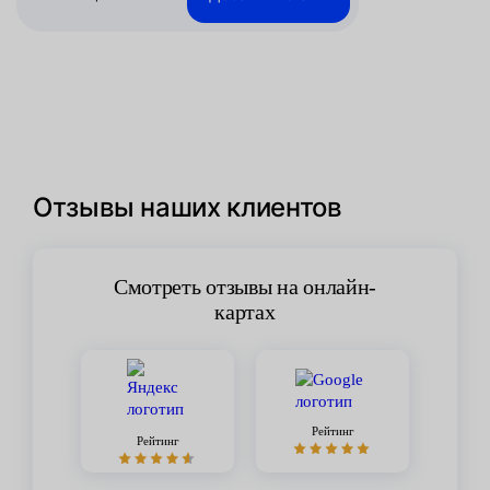
Отзывы наших клиентов
Смотреть отзывы на онлайн-
картах
Рейтинг
Рейтинг