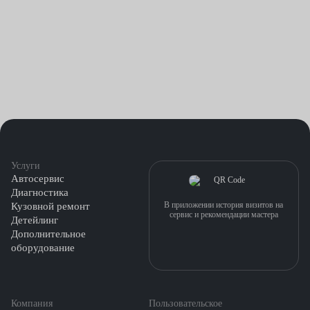
Услуги
Автосервис
Диагностика
В приложении история визитов на
Кузовной ремонт
сервис и рекомендации мастера
Детейлинг
Дополнительное
оборудование
Компания
Пользовательское