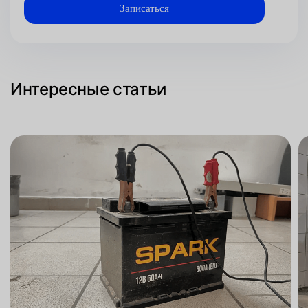
Интересные статьи