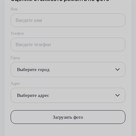
Имя
Телефон
Город
Выберите город
Адрес
Выберите адрес
Загрузить фото