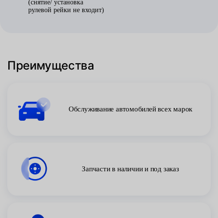
(снятие/ установка
рулевой рейки не входит)
Преимущества
Обслуживание автомобилей всех марок
Запчасти в наличии и под заказ