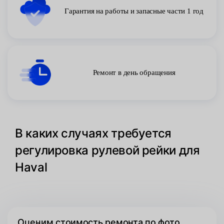
Гарантия на работы и запасные части 1 год
Ремонт в день обращения
В каких случаях требуется
регулировка рулевой рейки для
Haval
Оценим стоимость ремонта по фото