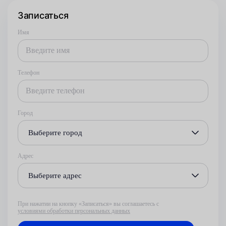
Записаться
Имя
Телефон
Город
Выберите город
Адрес
Выберите адрес
При нажатии на кнопку «Записаться» вы соглашаетесь с
условиями обработки персональных данных