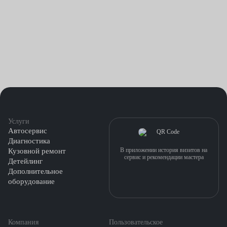
Услуги
Автосервис
Диагностика
В приложении история визитов на
Кузовной ремонт
сервис и рекомендации мастера
Детейлинг
Дополнительное
оборудование
Компания
Пользовательское