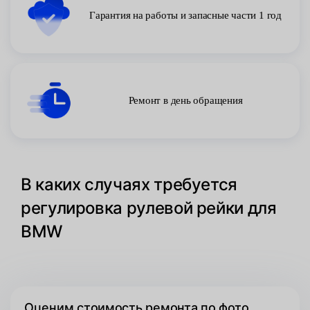
Гарантия на работы и запасные части 1 год
Ремонт в день обращения
В каких случаях требуется
регулировка рулевой рейки для
BMW
Оценим стоимость ремонта по фото