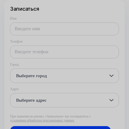
Записаться
Имя
Телефон
Город
Выберите город
Адрес
Выберите адрес
При нажатии на кнопку «Записаться» вы соглашаетесь с
условиями обработки персональных данных