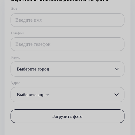
Имя
Телефон
Город
Выберите город
Адрес
Выберите адрес
Загрузить фото