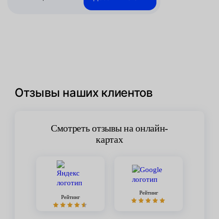
Отзывы наших клиентов
Смотреть отзывы на онлайн-
картах
Рейтинг
Рейтинг