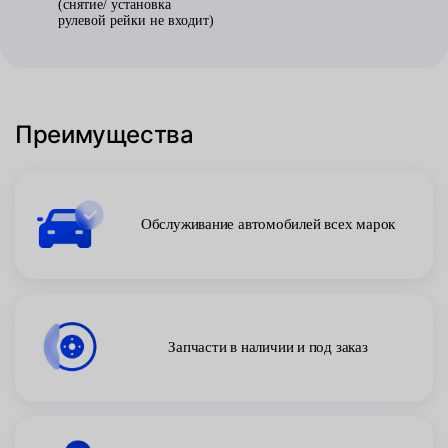
(снятие/ установка
рулевой рейки не входит)
Преимущества
Обслуживание автомобилей всех марок
Запчасти в наличии и под заказ