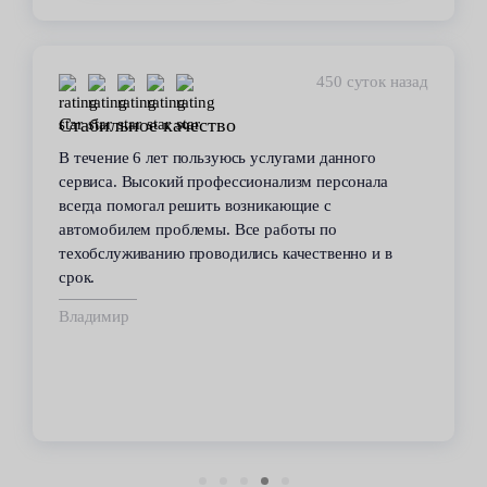
450 суток назад
Стабильное качество
В течение 6 лет пользуюсь услугами данного
сервиса. Высокий профессионализм персонала
всегда помогал решить возникающие с
автомобилем проблемы. Все работы по
техобслуживанию проводились качественно и в
срок.
Владимир