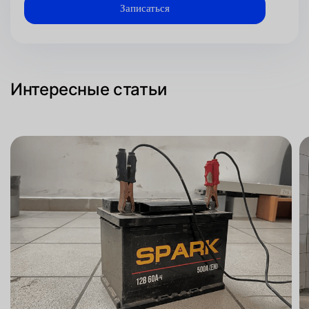
Интересные статьи