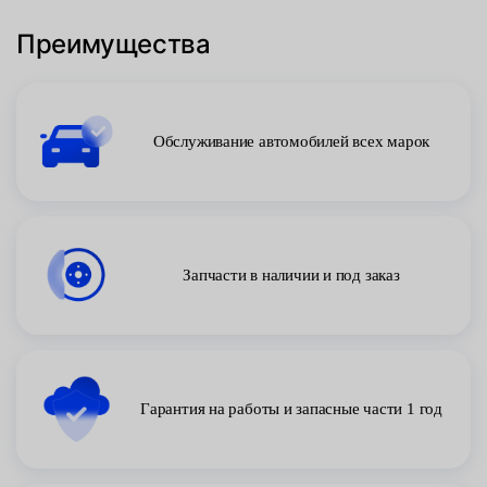
Преимущества
Обслуживание автомобилей всех марок
Запчасти в наличии и под заказ
Гарантия на работы и запасные части 1 год