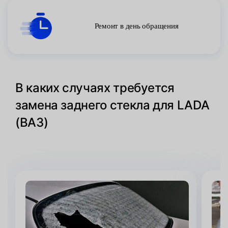
Ремонт в день обращения
В каких случаях требуется
замена заднего стекла для LADA
(ВАЗ)