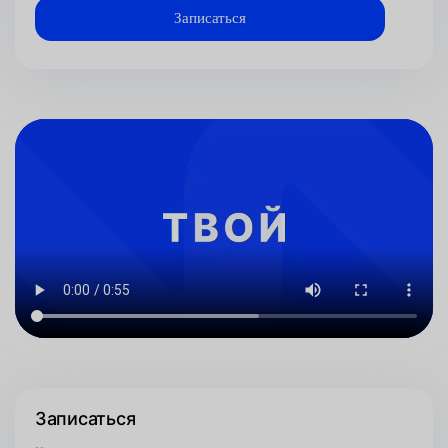
Записаться