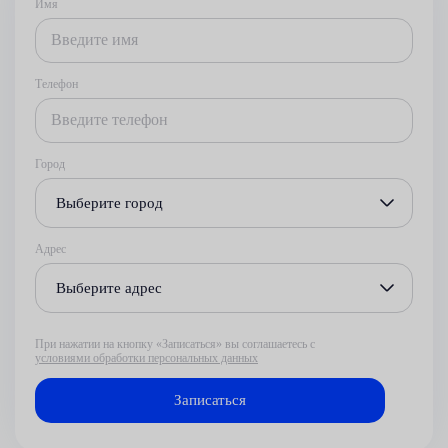
Имя
Телефон
Город
Выберите город
Адрес
Выберите адрес
При нажатии на кнопку «Записаться» вы соглашаетесь с
условиями обработки персональных данных