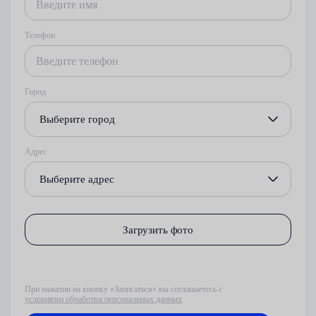
Телефон
Город
Выберите город
Адрес
Выберите адрес
Загрузить фото
При нажатии на кнопку «Записаться» вы соглашаетесь с
условиями обработки персональных данных