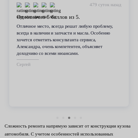
479 суток назад
Однозначно 5 баллов из 5.
Отличное место, всегда решат любую проблему,
всегда в наличии и запчасти и масла. Особенно
хочется отметить консультанта сервиса,
Александра, очень компетентен, объясняет
доходчиво со всеми нюансами.
Сергей
Сложность ремонта напрямую зависит от конструкции кузова
автомобиля. С учетом особенностей использованных