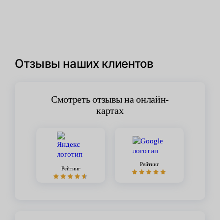
Отзывы наших клиентов
Смотреть отзывы на онлайн-
картах
Рейтинг
Рейтинг