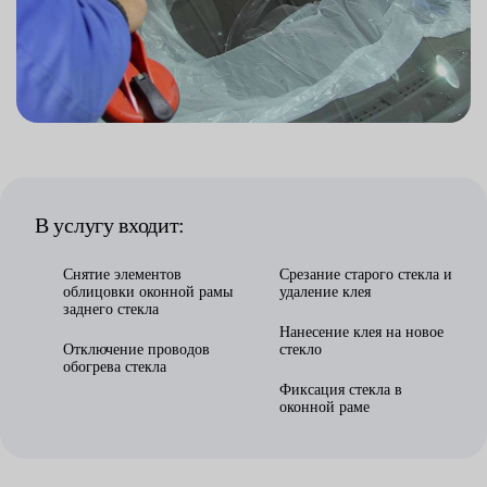
В услугу входит:
Снятие элементов
Срезание старого стекла и
облицовки оконной рамы
удаление клея
заднего стекла
Нанесение клея на новое
Отключение проводов
стекло
обогрева стекла
Фиксация стекла в
оконной раме